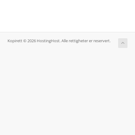
Kopirett © 2026 HostingHost. Alle rettigheter er reservert.