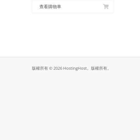
查看購物車
版權所有 © 2026 HostingHost。版權所有。