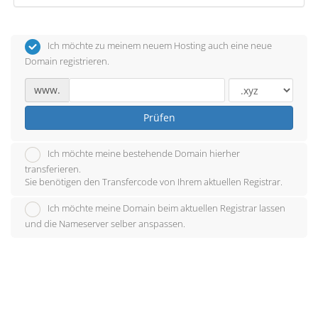
Ich möchte zu meinem neuem Hosting auch eine neue
Domain registrieren.
www.
Prüfen
Ich möchte meine bestehende Domain hierher
transferieren.
Sie benötigen den Transfercode von Ihrem aktuellen Registrar.
Ich möchte meine Domain beim aktuellen Registrar lassen
und die Nameserver selber anspassen.